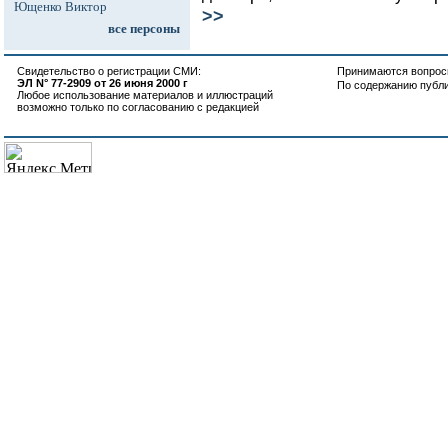
Ющенко Виктор
>>
все персоны
Свидетельство о регистрации СМИ:
Принимаются вопросы
ЭЛ N° 77-2909 от 26 июня 2000 г
По содержанию публ
Любое использование материалов и иллюстраций
возможно только по согласованию с редакцией