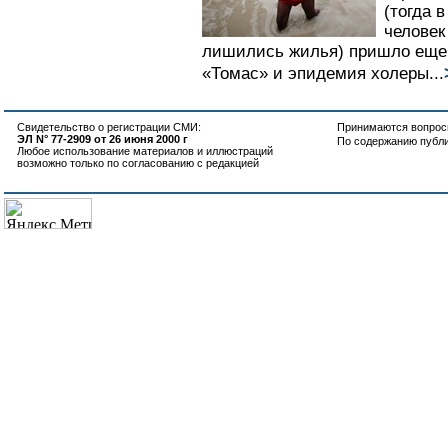
(тогда 
человек
лишились жилья) пришло еще д
«Томас» и эпидемия холеры...
Свидетельство о регистрации СМИ:
Принимаются вопросы
ЭЛ N° 77-2909 от 26 июня 2000 г
По содержанию публ
Любое использование материалов и иллюстраций
возможно только по согласованию с редакцией