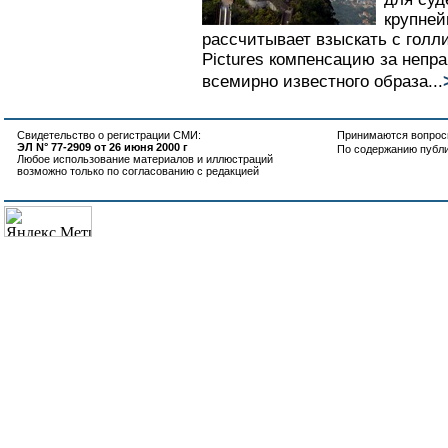
крупней
рассчитывает взыскать с голл
Pictures компенсацию за непр
всемирно известного образа...
Свидетельство о регистрации СМИ:
Принимаются вопросы
ЭЛ N° 77-2909 от 26 июня 2000 г
По содержанию публ
Любое использование материалов и иллюстраций
возможно только по согласованию с редакцией