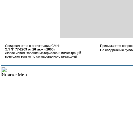
Свидетельство о регистрации СМИ:
Принимаются вопросы
ЭЛ N° 77-2909 от 26 июня 2000 г
По содержанию публ
Любое использование материалов и иллюстраций
возможно только по согласованию с редакцией