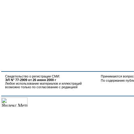
Свидетельство о регистрации СМИ:
Принимаются вопросы
ЭЛ N° 77-2909 от 26 июня 2000 г
По содержанию публ
Любое использование материалов и иллюстраций
возможно только по согласованию с редакцией