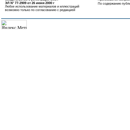
ЭЛ N° 77-2909 от 26 июня 2000 г
По содержанию публ
Любое использование материалов и иллюстраций
возможно только по согласованию с редакцией