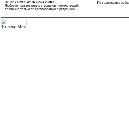
ЭЛ N° 77-2909 от 26 июня 2000 г
По содержанию публ
Любое использование материалов и иллюстраций
возможно только по согласованию с редакцией