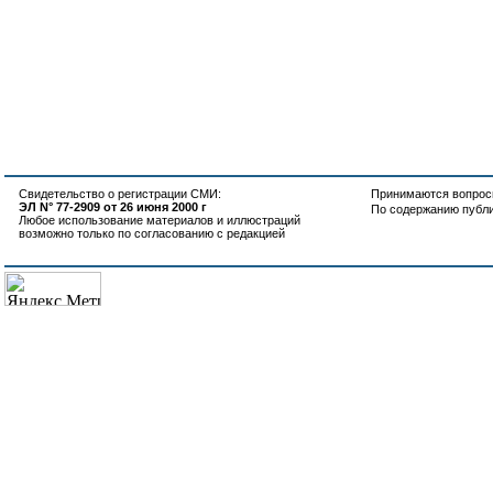
Свидетельство о регистрации СМИ:
Принимаются вопросы
ЭЛ N° 77-2909 от 26 июня 2000 г
По содержанию публ
Любое использование материалов и иллюстраций
возможно только по согласованию с редакцией