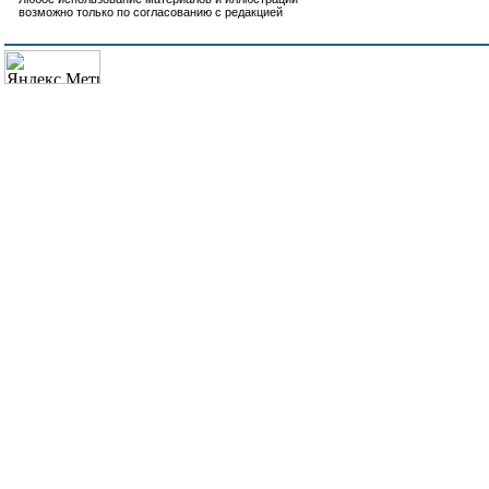
возможно только по согласованию с редакцией