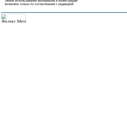
Любое использование материалов и иллюстраций
возможно только по согласованию с редакцией