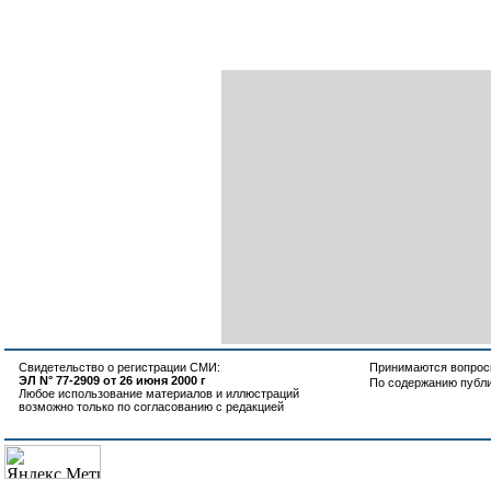
Свидетельство о регистрации СМИ:
Принимаются вопросы
ЭЛ N° 77-2909 от 26 июня 2000 г
По содержанию публ
Любое использование материалов и иллюстраций
возможно только по согласованию с редакцией