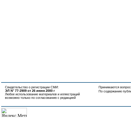
Свидетельство о регистрации СМИ:
Принимаются вопросы
ЭЛ N° 77-2909 от 26 июня 2000 г
По содержанию публ
Любое использование материалов и иллюстраций
возможно только по согласованию с редакцией