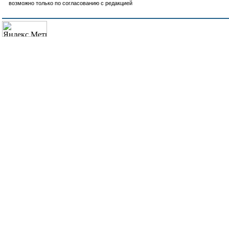
возможно только по согласованию с редакцией