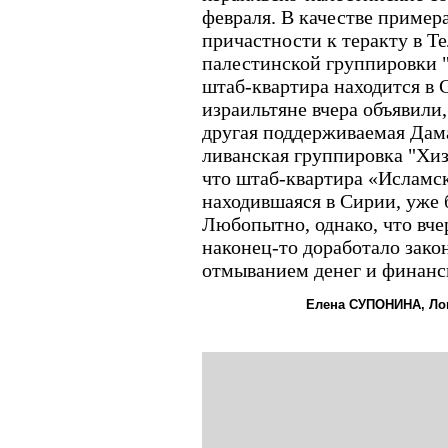
февраля. В качестве пример
причастности к теракту в Т
палестинской группировки 
штаб-квартира находится в
израильтяне вчера объявили,
другая поддерживаемая Дама
ливанская группировка "Хиз
что штаб-квартира «Исламск
находившаяся в Сирии, уже б
Любопытно, однако, что вче
наконец-то доработало зако
отмыванием денег и финанс
Елена СУПОНИНА, Ло