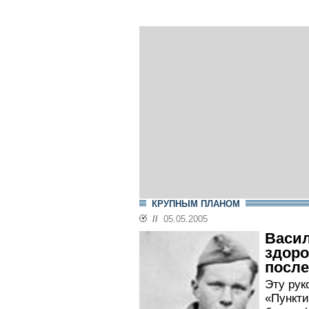
КРУПНЫМ ПЛАНОМ
//
05.05.2005
Васил
здоро
посл
Эту рук
«Пункти