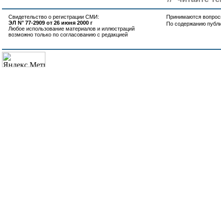
Свидетельство о регистрации СМИ:
Принимаются вопросы
ЭЛ N° 77-2909 от 26 июня 2000 г
По содержанию публ
Любое использование материалов и иллюстраций
возможно только по согласованию с редакцией