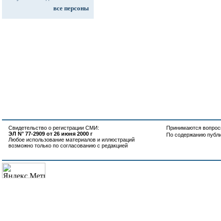
все персоны
Свидетельство о регистрации СМИ:
Принимаются вопросы
ЭЛ N° 77-2909 от 26 июня 2000 г
По содержанию публ
Любое использование материалов и иллюстраций
возможно только по согласованию с редакцией