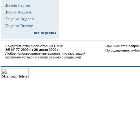
Шамба Сергей
Шаров Андрей
Ющенко Андрей
Ющенко Виктор
все персоны
Свидетельство о регистрации СМИ:
Принимаются вопросы
ЭЛ N° 77-2909 от 26 июня 2000 г
По содержанию публ
Любое использование материалов и иллюстраций
возможно только по согласованию с редакцией