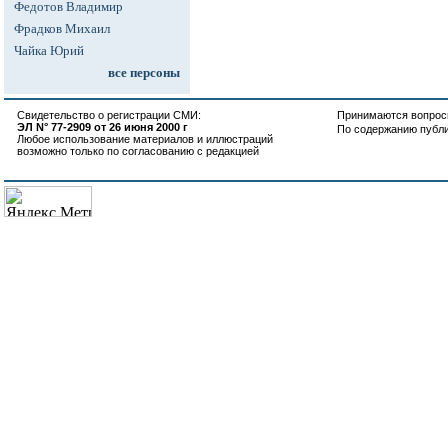
Федотов Владимир
Фрадков Михаил
Чайка Юрий
все персоны
Свидетельство о регистрации СМИ:
Принимаются вопросы
ЭЛ N° 77-2909 от 26 июня 2000 г
По содержанию публ
Любое использование материалов и иллюстраций
возможно только по согласованию с редакцией