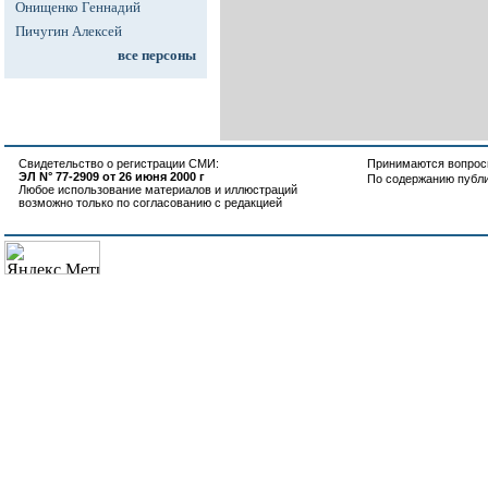
Онищенко Геннадий
Пичугин Алексей
все персоны
Свидетельство о регистрации СМИ:
Принимаются вопросы
ЭЛ N° 77-2909 от 26 июня 2000 г
По содержанию публ
Любое использование материалов и иллюстраций
возможно только по согласованию с редакцией