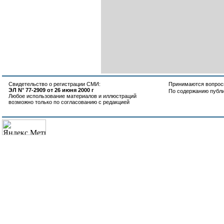
Свидетельство о регистрации СМИ:
Принимаются вопросы
ЭЛ N° 77-2909 от 26 июня 2000 г
По содержанию публ
Любое использование материалов и иллюстраций
возможно только по согласованию с редакцией