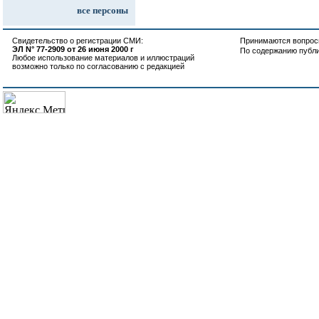
все персоны
Свидетельство о регистрации СМИ:
Принимаются вопросы
ЭЛ N° 77-2909 от 26 июня 2000 г
По содержанию публ
Любое использование материалов и иллюстраций
возможно только по согласованию с редакцией