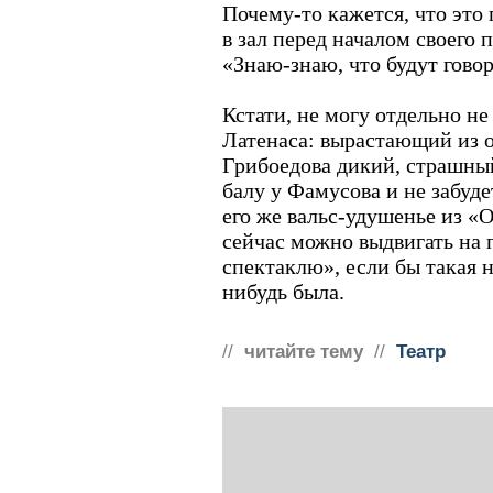
Почему-то кажется, что это
в зал перед началом своего 
«Знаю-знаю, что будут говор
Кстати, не могу отдельно не
Латенаса: вырастающий из о
Грибоедова дикий, страшный
балу у Фамусова и не забуде
его же вальс-удушенье из 
сейчас можно выдвигать на
спектаклю», если бы такая н
нибудь была.
//
читайте тему
//
Театр