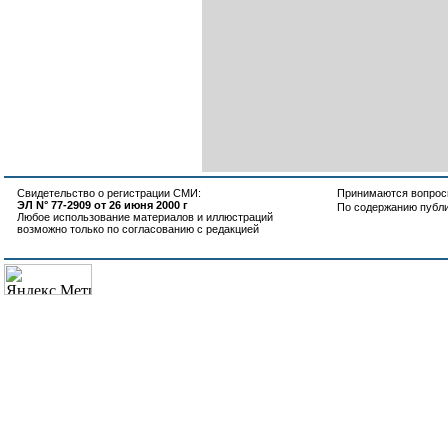
Свидетельство о регистрации СМИ:
Принимаются вопросы
ЭЛ N° 77-2909 от 26 июня 2000 г
По содержанию публ
Любое использование материалов и иллюстраций
возможно только по согласованию с редакцией