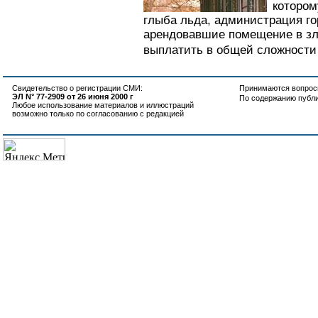
котором
глыба льда, администрация го
арендовавшие помещение в зл
выплатить в общей сложности 1
Свидетельство о регистрации СМИ:
Принимаются вопросы
ЭЛ N° 77-2909 от 26 июня 2000 г
По содержанию публ
Любое использование материалов и иллюстраций
возможно только по согласованию с редакцией