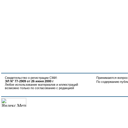
Свидетельство о регистрации СМИ:
Принимаются вопросы
ЭЛ N° 77-2909 от 26 июня 2000 г
По содержанию публ
Любое использование материалов и иллюстраций
возможно только по согласованию с редакцией