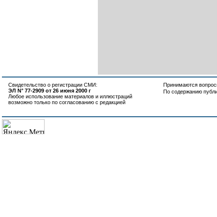
Свидетельство о регистрации СМИ:
Принимаются вопросы
ЭЛ N° 77-2909 от 26 июня 2000 г
По содержанию публ
Любое использование материалов и иллюстраций
возможно только по согласованию с редакцией