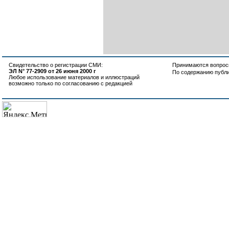
Свидетельство о регистрации СМИ:
Принимаются вопросы
ЭЛ N° 77-2909 от 26 июня 2000 г
По содержанию публ
Любое использование материалов и иллюстраций
возможно только по согласованию с редакцией