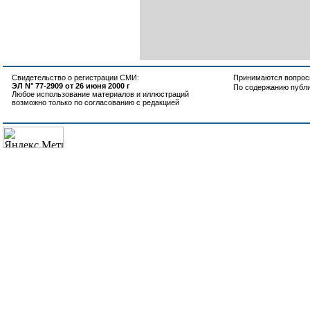
Свидетельство о регистрации СМИ:
Принимаются вопросы
ЭЛ N° 77-2909 от 26 июня 2000 г
По содержанию публ
Любое использование материалов и иллюстраций
возможно только по согласованию с редакцией