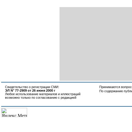
Свидетельство о регистрации СМИ:
Принимаются вопросы
ЭЛ N° 77-2909 от 26 июня 2000 г
По содержанию публ
Любое использование материалов и иллюстраций
возможно только по согласованию с редакцией