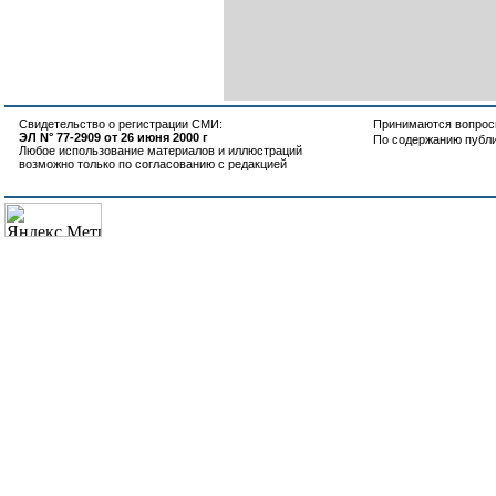
Свидетельство о регистрации СМИ:
Принимаются вопросы
ЭЛ N° 77-2909 от 26 июня 2000 г
По содержанию публ
Любое использование материалов и иллюстраций
возможно только по согласованию с редакцией