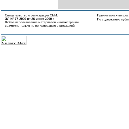
Свидетельство о регистрации СМИ:
Принимаются вопросы
ЭЛ N° 77-2909 от 26 июня 2000 г
По содержанию публ
Любое использование материалов и иллюстраций
возможно только по согласованию с редакцией