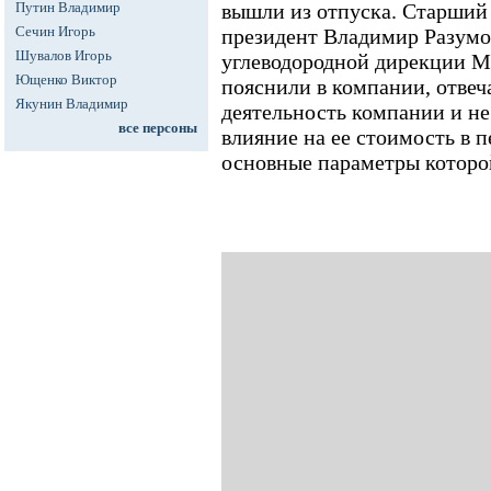
Путин Владимир
вышли из отпуска. Старший
Сечин Игорь
президент Владимир Разумо
Шувалов Игорь
углеводородной дирекции М
Ющенко Виктор
пояснили в компании, отвеч
Якунин Владимир
деятельность компании и не
все персоны
влияние на ее стоимость в 
основные параметры которо