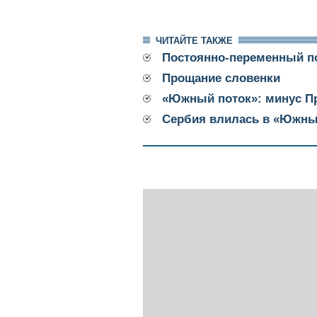
ЧИТАЙТЕ ТАКЖЕ
Постоянно-переменный п
Прощание словенки
«Южный поток»: минус П
Сербия влилась в «Южный