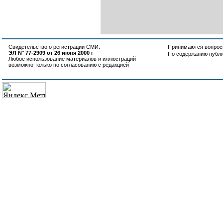
Свидетельство о регистрации СМИ:
Принимаются вопросы
ЭЛ N° 77-2909 от 26 июня 2000 г
По содержанию публ
Любое использование материалов и иллюстраций
возможно только по согласованию с редакцией