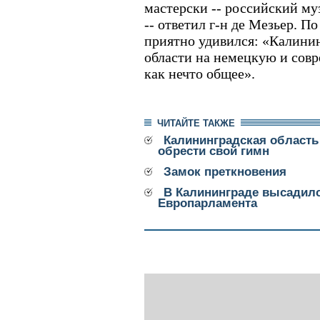
мастерски -- российский муз
-- ответил г-н де Мезьер. По
приятно удивился: «Калини
области на немецкую и совр
как нечто общее».
ЧИТАЙТЕ ТАКЖЕ
Калининградская область
обрести свой гимн
Замок преткновения
В Калининграде высадилс
Европарламента