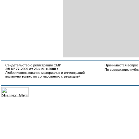
Свидетельство о регистрации СМИ:
Принимаются вопросы
ЭЛ N° 77-2909 от 26 июня 2000 г
По содержанию публ
Любое использование материалов и иллюстраций
возможно только по согласованию с редакцией