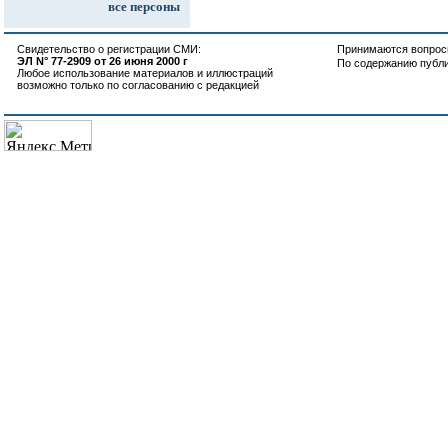
все персоны
Свидетельство о регистрации СМИ:
Принимаются вопросы
ЭЛ N° 77-2909 от 26 июня 2000 г
По содержанию публ
Любое использование материалов и иллюстраций
возможно только по согласованию с редакцией