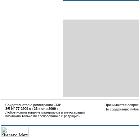
Свидетельство о регистрации СМИ:
Принимаются вопросы
ЭЛ N° 77-2909 от 26 июня 2000 г
По содержанию публ
Любое использование материалов и иллюстраций
возможно только по согласованию с редакцией