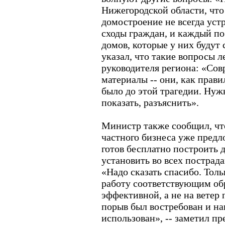
Нижегородской области, что
домостроение не всегда уст
сходы граждан, и каждый по
домов, которые у них будут
указал, что такие вопросы 
руководителя региона: «Со
материалы -- они, как прави
было до этой трагедии. Нуж
показать, разъяснить».
Министр также сообщил, чт
частного бизнеса уже пред
готов бесплатно построить д
установить во всех пострад
«Надо сказать спасибо. Толь
работу соответствующим об
эффективной, а не на ветер
порыв был востребован и н
использован», -- заметил пр