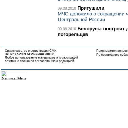
Притушили
09.08.2010
МЧС доложило о сокращении ч
Центральной России
Белорусы построят 
09.08.2010
погорельцев
Свидетельство о регистрации СМИ:
Принимаются вопросы
ЭЛ N° 77-2909 от 26 июня 2000 г
По содержанию публ
Любое использование материалов и иллюстраций
возможно только по согласованию с редакцией