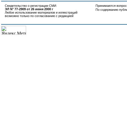
Свидетельство о регистрации СМИ:
Принимаются вопросы
ЭЛ N° 77-2909 от 26 июня 2000 г
По содержанию публ
Любое использование материалов и иллюстраций
возможно только по согласованию с редакцией