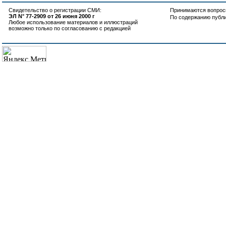
Свидетельство о регистрации СМИ:
Принимаются вопросы
ЭЛ N° 77-2909 от 26 июня 2000 г
По содержанию публ
Любое использование материалов и иллюстраций
возможно только по согласованию с редакцией