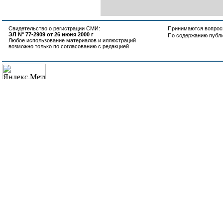
Свидетельство о регистрации СМИ:
Принимаются вопросы
ЭЛ N° 77-2909 от 26 июня 2000 г
По содержанию публ
Любое использование материалов и иллюстраций
возможно только по согласованию с редакцией