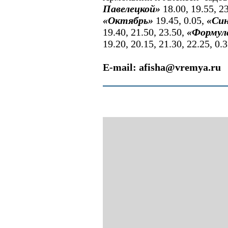
Павелецкой»
18.00, 19.55, 2
«Октябрь»
19.45, 0.05,
«Син
19.40, 21.50, 23.50,
«Формул
19.20, 20.15, 21.30, 22.25, 0.3
E-mail: afisha@vremya.ru