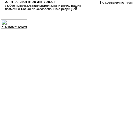
ЭЛ N° 77-2909 от 26 июня 2000 г
По содержанию публ
Любое использование материалов и иллюстраций
возможно только по согласованию с редакцией