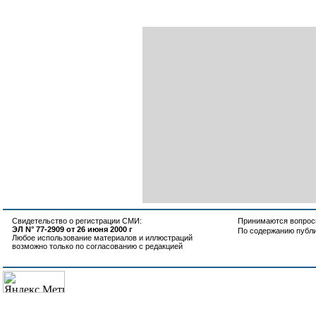
Свидетельство о регистрации СМИ:
Принимаются вопросы
ЭЛ N° 77-2909 от 26 июня 2000 г
По содержанию публ
Любое использование материалов и иллюстраций
возможно только по согласованию с редакцией