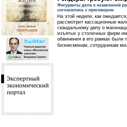
Фигуранты дела о незаконной р
согласились с приговором
На этой неделе, как ожидается
рассмотрит кассационные жал
скандальному делу о махинаци
изъятых у столичных фирм им
обвинения в его рамках были 
бизнесменам, сотрудникам ми