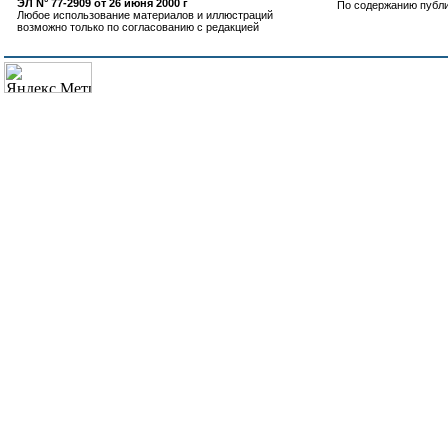
ЭЛ N° 77-2909 от 26 июня 2000 г
По содержанию публ
Любое использование материалов и иллюстраций
возможно только по согласованию с редакцией