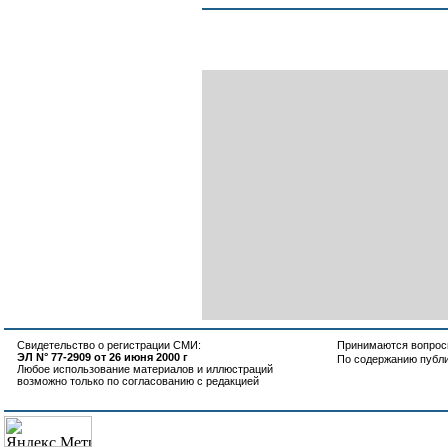
Свидетельство о регистрации СМИ:
Принимаются вопросы
ЭЛ N° 77-2909 от 26 июня 2000 г
По содержанию публ
Любое использование материалов и иллюстраций
возможно только по согласованию с редакцией