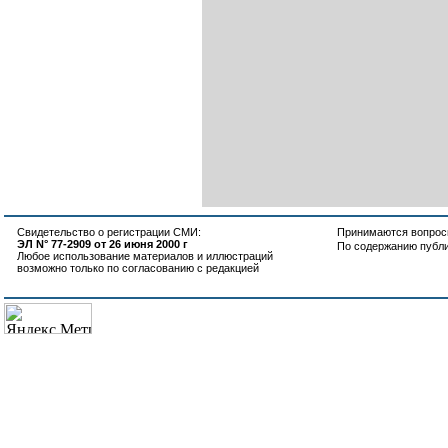
Свидетельство о регистрации СМИ:
Принимаются вопросы
ЭЛ N° 77-2909 от 26 июня 2000 г
По содержанию публ
Любое использование материалов и иллюстраций
возможно только по согласованию с редакцией