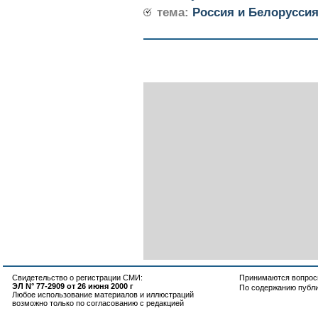
тема:
Россия и Белорусси
Свидетельство о регистрации СМИ:
Принимаются вопросы
ЭЛ N° 77-2909 от 26 июня 2000 г
По содержанию публ
Любое использование материалов и иллюстраций
возможно только по согласованию с редакцией