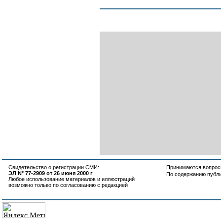
Свидетельство о регистрации СМИ:
Принимаются вопросы
ЭЛ N° 77-2909 от 26 июня 2000 г
По содержанию публ
Любое использование материалов и иллюстраций
возможно только по согласованию с редакцией