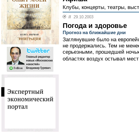
Клубы, концерты, театры, выст
//
29.10.2003
Погода и здоровье
Прогноз на ближайшие дни
Заглянувшие было на европей
не продержались. Тем не мен
серьезными, прошедшей ночью
областях воздух остывал места