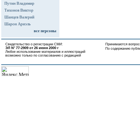
Путин Владимир
Тихонов Виктор
Шанцев Валерий
Шарон Ариэль
все персоны
Свидетельство о регистрации СМИ:
Принимаются вопросы
ЭЛ N° 77-2909 от 26 июня 2000 г
По содержанию публ
Любое использование материалов и иллюстраций
возможно только по согласованию с редакцией