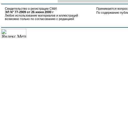
Свидетельство о регистрации СМИ:
Принимаются вопросы
ЭЛ N° 77-2909 от 26 июня 2000 г
По содержанию публ
Любое использование материалов и иллюстраций
возможно только по согласованию с редакцией