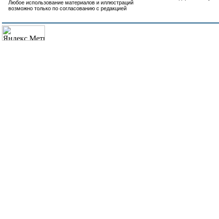
Любое использование материалов и иллюстраций
возможно только по согласованию с редакцией